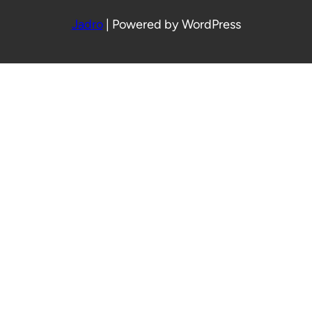
Jadro
|
Powered by WordPress